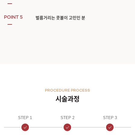
벌름거리는 콧볼이 고민인 분
POINT 5
PROCEDURE PROCESS
시술과정
STEP 1
STEP 2
STEP 3