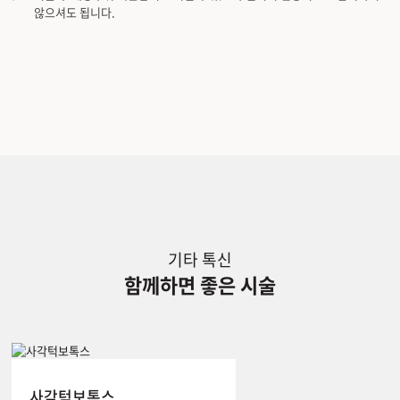
않으셔도 됩니다.
기타 톡신
함께하면 좋은 시술
사각턱보톡스