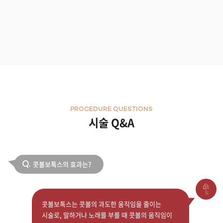
PROCEDURE QUESTIONS
시술 Q&A
콧볼보톡스의 효과는?
Q.
콧볼보톡스는 콧볼의 과도한 움직임을 줄이는
시술로, 말하거나 노래를 부를 때 콧볼의 움직임이