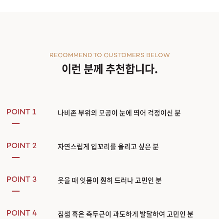
RECOMMEND TO CUSTOMERS BELOW
이런 분께 추천합니다.
나비존 부위의 모공이 눈에 띄어 걱정이신 분
POINT 1
자연스럽게 입꼬리를 올리고 싶은 분
POINT 2
웃을 때 잇몸이 훤히 드러나 고민인 분
POINT 3
침샘 혹은 측두근이 과도하게 발달하여 고민인 분
POINT 4