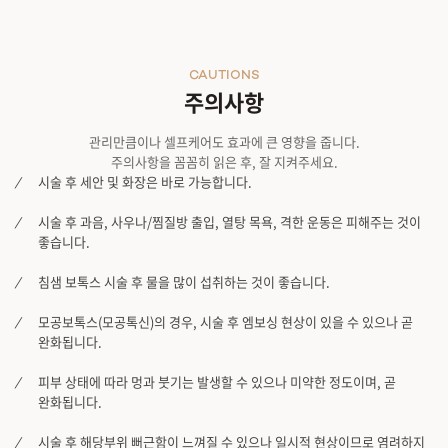
CAUTIONS
주의사항
관리만큼이나 셀프케어도 효과에 큰 영향을 줍니다.
주의사항을 꼼꼼히 읽은 후, 잘 지켜주세요.
시술 후 세안 및 화장은 바로 가능합니다.
시술 후 과음, 사우나/찜질방 출입, 열탕 목욕, 격한 운동은 피해주는 것이
좋습니다.
침샘 보톡스 시술 후 물을 많이 섭취하는 것이 좋습니다.
모공보톡스(모공톡신)의 경우, 시술 후 엠보싱 현상이 있을 수 있으나 곧
완화됩니다.
피부 상태에 따라 멍과 붓기는 발생할 수 있으나 미약한 정도이며, 곧
완화됩니다.
시술 후 해당부위 뻐근함이 느껴질 수 있으나 일시적 현상이므로 염려하지