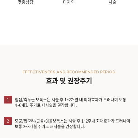
맞춤상담
디자인
시술
EFFECTIVENESS AND RECOMMENDED PERIOD
효과 및 권장주기
1
침샘/측두근 보톡스는 시술 후 1~2개월 내 최대효과가 드러나며 보통
4~6개월 주기로 재시술을 권장합니다.
2
모공/입꼬리/콧볼/잇몸보톡스는 시술 후 1~2주내 최대효과가 드러나며
보통 2~3개월 주기로 재시술을 권장합니다.