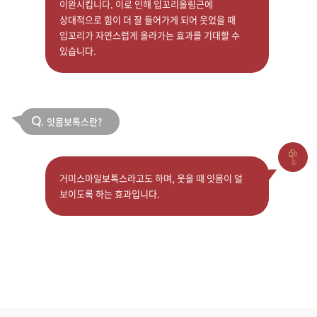
이완시킵니다. 이로 인해 입꼬리올림근에
상대적으로 힘이 더 잘 들어가게 되어 웃었을 때
입꼬리가 자연스럽게 올라가는 효과를 기대할 수
있습니다.
잇몸보톡스란?
Q.
거미스마일보톡스라고도 하며, 웃을 때 잇몸이 덜
보이도록 하는 효과입니다.