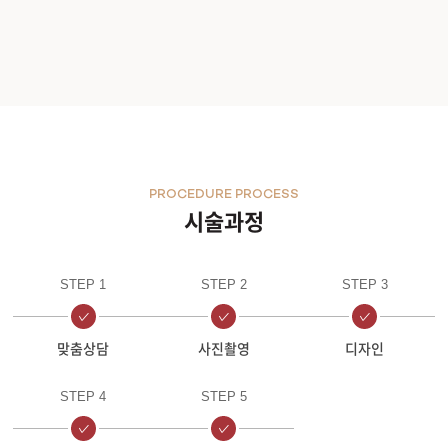
PROCEDURE PROCESS
시술과정
STEP 1
STEP 2
STEP 3
맞춤상담
사진촬영
디자인
STEP 4
STEP 5