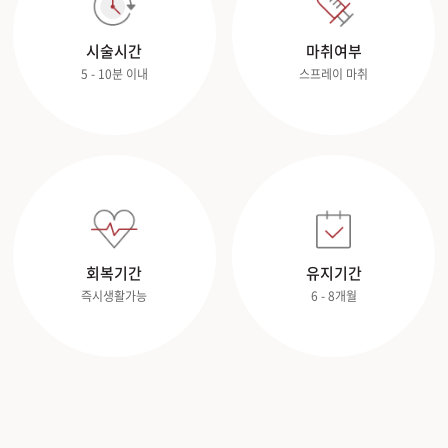
시술시간
마취여부
5 - 10분 이내
스프레이 마취
회복기간
유지기간
즉시생활가능
6 - 8개월