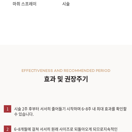
마취 스프레이
시술
EFFECTIVENESS AND RECOMMENDED PERIOD
효과 및 권장주기
1
시술 2주 후부터 서서히 줄어들기 시작하며 6~8주 내 최대 효과를 확인할
수 있습니다.
2
6~8개월에 걸쳐 서서히 원래 사이즈로 되돌아오게 되므로지속적인