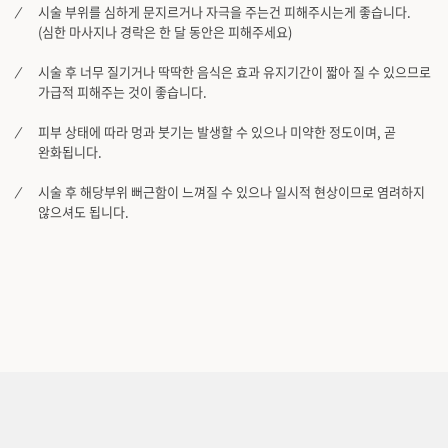
시술 부위를 심하게 문지르거나 자극을 주는건 피해주시는게 좋습니다.
(심한 마사지나 경락은 한 달 동안은 피해주세요)
시술 후 너무 질기거나 딱딱한 음식은 효과 유지기간이 짧아 질 수 있으므로
가급적 피해주는 것이 좋습니다.
피부 상태에 따라 멍과 붓기는 발생할 수 있으나 미약한 정도이며, 곧
완화됩니다.
시술 후 해당부위 뻐근함이 느껴질 수 있으나 일시적 현상이므로 염려하지
않으셔도 됩니다.