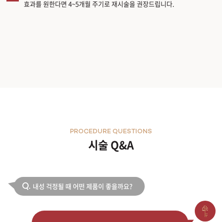
효과를 원한다면 4~5개월 주기로 재시술을 권장드립니다.
PROCEDURE QUESTIONS
시술 Q&A
내성 걱정될 때 어떤 제품이 좋을까요?
Q.