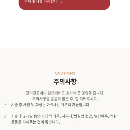
부위에 시술 가능합니다.
CAUTIONS
주의사항
관리만큼이나 셀프케어도 효과에 큰 영향을 줍니다.
주의사항을 꼼꼼히 읽은 후, 잘 지켜주세요.
시술 후 세안 및 화장은 2~3시간 뒤부터 가능합니다.
시술 후 3~7일 동안 가급적 과음, 사우나/찜질방 출입, 열탕목욕, 격한
운동은 피해주는 것이 좋습니다.