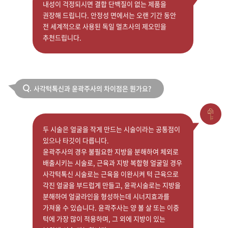
내성이 걱정되시면 결합 단백질이 없는 제품을
권장해 드립니다. 안정성 면에서는 오랜 기간 동안
전 세계적으로 사용된 독일 멀츠사의 제오민을
추천드립니다.
사각턱톡신과 윤곽주사의 차이점은 뭔가요?
Q.
두 시술은 얼굴을 작게 만드는 시술이라는 공통점이
있으나 타깃이 다릅니다.
윤곽주사의 경우 불필요한 지방을 분해하여 체외로
배출시키는 시술로, 근육과 지방 복합형 얼굴일 경우
사각턱톡신 시술로는 근육을 이완시켜 턱 근육으로
각진 얼굴을 부드럽게 만들고, 윤곽시술로는 지방을
분해하여 얼굴라인을 형성하는데 시너지효과를
가져올 수 있습니다. 윤곽주사는 양 볼 살 또는 이중
턱에 가장 많이 적용하며, 그 외에 지방이 있는