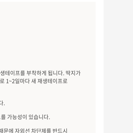
재생테이프를 부착하게 됩니다. 딱지가
로 1~2일마다 새 재생테이프로
다.
오를 가능성이 있습니다.
 때문에 자외선 차단제를 반드시