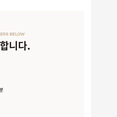
ERS BELOW
천합니다.
분