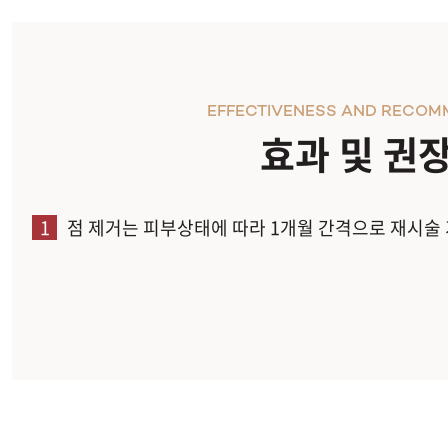
EFFECTIVENESS AND RECOM
효과 및 권
1
점 제거는 피부상태에 따라 1개월 간격으로 재시술