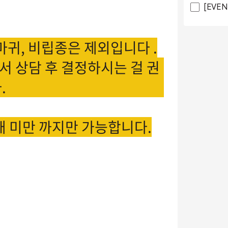
[EVE
마귀, 비립종은 제외입니다 .
서 상담 후 결정하시는 걸 권
.
개 미만 까지만 가능합니다.