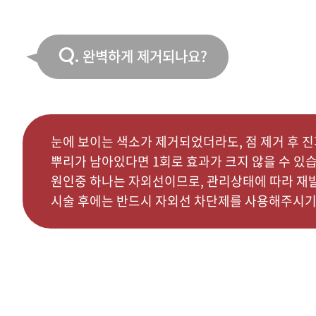
Q.
완벽하게 제거되나요?
눈에 보이는 색소가 제거되었더라도, 점 제거 후 
뿌리가 남아있다면 1회로 효과가 크지 않을 수 있습
원인중 하나는 자외선이므로, 관리상태에 따라 재
시술 후에는 반드시 자외선 차단제를 사용해주시기