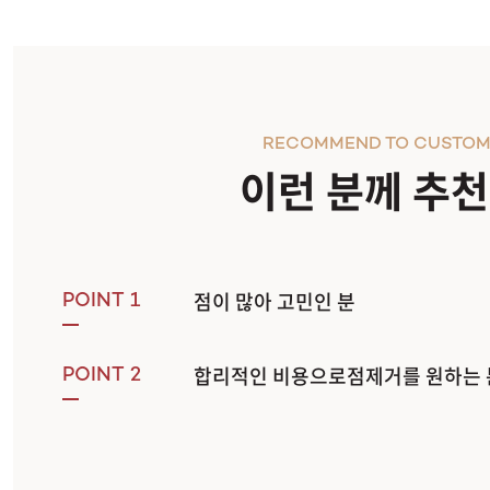
RECOMMEND TO CUSTOM
이런 분께 추
점이 많아 고민인 분
POINT 1
합리적인 비용으로점제거를 원하는 
POINT 2