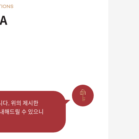
TIONS
A
니다. 위의 제시한
안내해드릴 수 있으니