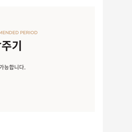
MENDED PERIOD
장주기
 가능합니다.