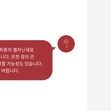
진피층의 멜라닌세포
니다. 또한 점의 큰
발할 가능성도 있습니다.
 바랍니다.