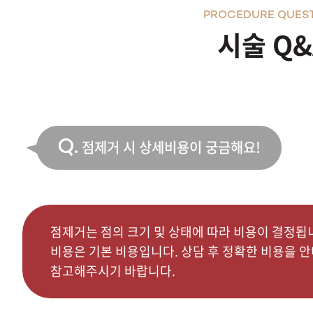
PROCEDURE QUES
시술 Q&
Q.
점제거 시 상세비용이 궁금해요!
점제거는 점의 크기 및 상태에 따라 비용이 결정됩
비용은 기본 비용입니다. 상담 후 정확한 비용을 
참고해주시기 바랍니다.