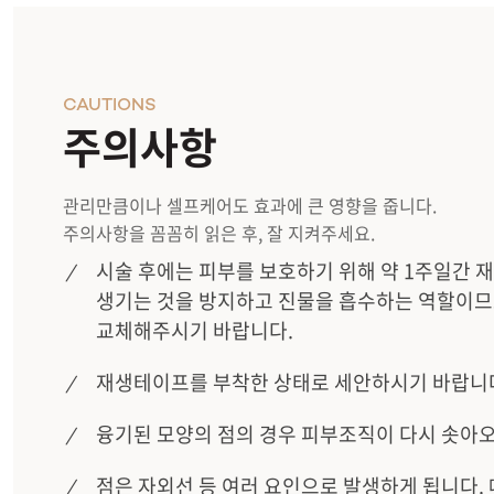
CAUTIONS
주의사항
관리만큼이나 셀프케어도 효과에 큰 영향을 줍니다.
주의사항을 꼼꼼히 읽은 후, 잘 지켜주세요.
시술 후에는 피부를 보호하기 위해 약 1주일간 
생기는 것을 방지하고 진물을 흡수하는 역할이므
교체해주시기 바랍니다.
재생테이프를 부착한 상태로 세안하시기 바랍니
융기된 모양의 점의 경우 피부조직이 다시 솟아
점은 자외선 등 여러 요인으로 발생하게 됩니다.