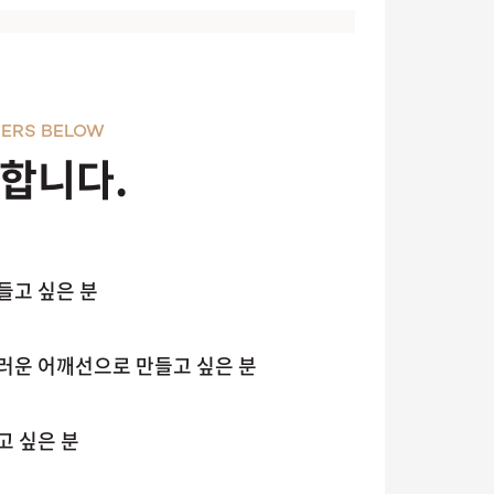
ERS BELOW
천합니다.
들고 싶은 분
러운 어깨선으로 만들고 싶은 분
고 싶은 분