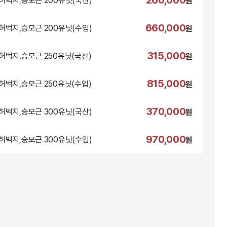
260,000
허벅지,승모근 200유닛(국산)
원
660,000
허벅지,승모근 200유닛(수입)
원
315,000
허벅지,승모근 250유닛(국산)
원
815,000
허벅지,승모근 250유닛(수입)
원
370,000
허벅지,승모근 300유닛(국산)
원
970,000
허벅지,승모근 300유닛(수입)
원