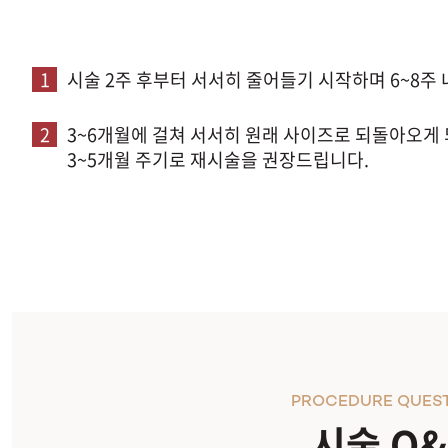
1
시술 2주 후부터 서서히 줄어들기 시작하며 6~8주 
2
3~6개월에 걸쳐 서서히 원래 사이즈로 되돌아오
3~5개월 주기로 재시술을 권장드립니다.
PROCEDURE QUES
시술 Q&