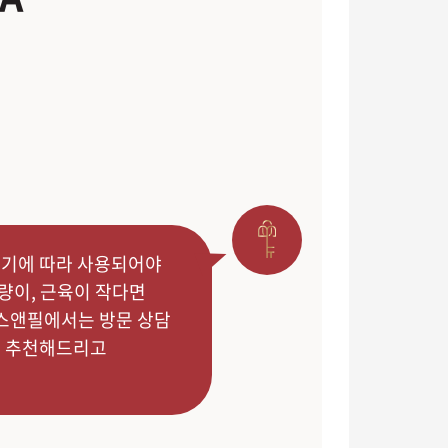
 크기에 따라 사용되어야
량이, 근육이 작다면
톡스앤필에서는 방문 상담
을 추천해드리고