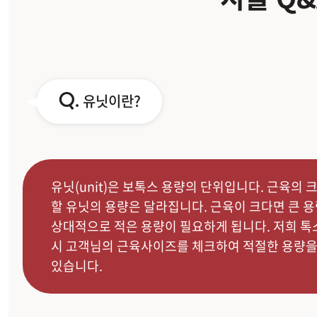
Q.
유닛이란?
유닛(unit)은 보톡스 용량의 단위입니다. 근육의
할 유닛의 용량은 달라집니다. 근육이 크다면 큰 용
상대적으로 적은 용량이 필요하게 됩니다. 저희 
시 고객님의 근육사이즈를 체크하여 적절한 용량
있습니다.