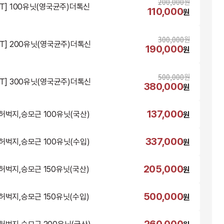
200,000
원
NT] 100유닛(영국균주)더톡신
110,000
원
300,000
원
NT] 200유닛(영국균주)더톡신
190,000
원
500,000
원
NT] 300유닛(영국균주)더톡신
380,000
원
137,000
허벅지,승모근 100유닛(국산)
원
337,000
허벅지,승모근 100유닛(수입)
원
205,000
허벅지,승모근 150유닛(국산)
원
500,000
허벅지,승모근 150유닛(수입)
원