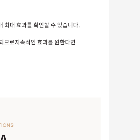
내 최대 효과를 확인할 수 있습니다.
게 되므로지속적인 효과를 원한다면
TIONS
A