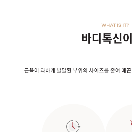
WHAT IS IT?
바디톡신이
근육이 과하게 발달된 부위의 사이즈를 줄여 매끈