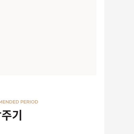
MENDED PERIOD
장주기