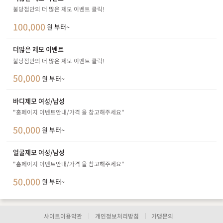
불당점만의 더 많은 제모 이벤트 클릭!
100,000
원 부터~
더많은 제모 이벤트
불당점만의 더 많은 제모 이벤트 클릭!
50,000
원 부터~
바디제모 여성/남성
"홈페이지 이벤트안내/가격 을 참고해주세요"
50,000
원 부터~
얼굴제모 여성/남성
"홈페이지 이벤트안내/가격 을 참고해주세요"
50,000
원 부터~
사이트이용약관
개인정보처리방침
가맹문의