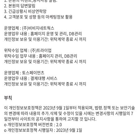
2. 본원의 답변알림
3. 긴급상황시 비상연락망
4. 고객분포 및 성향 등의 마케팅정보 활용
운영업체 : (주)비비지네트웍스
운영업무 내용 : 홈페이지 운영 및 관리, DB관리
개인정보 보유 및 이용기간: 위탁계약 종료 시 까지
위탁수임 업체 : (주)트라이업
위탁수임 업무 내용 : 홈페이지 관리, DB관리
개인정보 보유 및 이용기간: 위탁계약 종료 시 까지
운영업체 : 토스페이먼츠
운영업무 내용 : 결제대행 서비스
개인정보 보유 및 이용기간: 위탁계약 종료 시 까지
부칙
이 개인정보보호정책은 2023년 9월 1일부터 적용되며, 법령.정책 또는 보안기술
의 변경에 따라 내용의 추가.삭제 및 수정이 있을 시에는 변경사항의 시행일의 7
일전부터 사이트의 공지사항을 통하여 고지할 것 입니다.
o 개인정보보호정책 버전번호 : 2.0
o 개인정보보호정책 시행일자 : 2023년 9월 1일