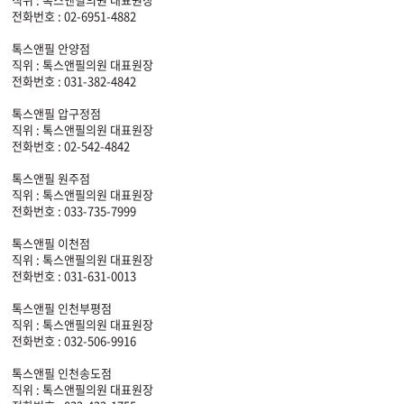
전화번호 : 02-6951-4882
톡스앤필 안양점
직위 : 톡스앤필의원 대표원장
전화번호 : 031-382-4842
톡스앤필 압구정점
직위 : 톡스앤필의원 대표원장
전화번호 : 02-542-4842
톡스앤필 원주점
직위 : 톡스앤필의원 대표원장
전화번호 : 033-735-7999
톡스앤필 이천점
직위 : 톡스앤필의원 대표원장
전화번호 : 031-631-0013
톡스앤필 인천부평점
직위 : 톡스앤필의원 대표원장
전화번호 : 032-506-9916
톡스앤필 인천송도점
직위 : 톡스앤필의원 대표원장