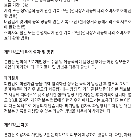
보존 기간 : 3년
계약 또는 청약철회 등에 관한 기록 : 5년 (전자상거래등에서의 소비자보호에 관
한 법률)
대금결제 및 재화 등의 공급에 관한 기록 : 5년 (전자상거래등에서의 소비자보호
에 관한 법률)
소비자의 불만 또는 분쟁처리에 관한 기록 : 3년 (전자상거래등에서의 소비자보
호에 관한 법률)
개인정보의 파기절차 및 방법
본원은 원칙적으로 개인정보 수집 및 이용목적이 달성된 후에는 해당 정보를 지
체없이 파기합니다. 파기절차 및 방법은 다음과 같습니다.
파기절차
회원님이 회원가입 등을 위해 입력하신 정보는 목적이 달성된 후 별도의 DB로
옮겨져(종이의 경우 별도의 서류함) 내부 방침 및 기타 관련 법령에 의한 정보보
호 사유에 따라(보유 및 이용기간 참조) 일정 기간 저장된 후 파기되어집니다. 별
도 DB로 옮겨진 개인정보는 법률에 의한 경우가 아니고서는 보유되어지는 이외
의 다른 목적으로 이용되지 않습니다. 파기방법 전자적 파일형태로 저장된 개인
정보는 기록을 재생할 수 없는 기술적 방법을 사용하여 삭제합니다.
개인정보 제공
본원은 이용자의 개인정보를 원칙적으로 외부에 제공하지 않습니다. 다만, 아래