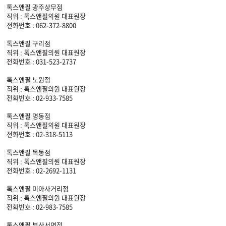
톡스앤필 광주상무점
직위 : 톡스앤필의원 대표원장
전화번호 : 062-372-8800
톡스앤필 구리점
직위 : 톡스앤필의원 대표원장
전화번호 : 031-523-2737
톡스앤필 노원점
직위 : 톡스앤필의원 대표원장
전화번호 : 02-933-7585
톡스앤필 명동점
직위 : 톡스앤필의원 대표원장
전화번호 : 02-318-5113
톡스앤필 목동점
직위 : 톡스앤필의원 대표원장
전화번호 : 02-2692-1131
톡스앤필 미아사거리점
직위 : 톡스앤필의원 대표원장
전화번호 : 02-983-7585
톡스앤필 부산서면점