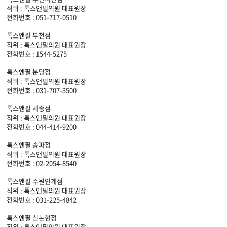
직위 : 톡스앤필의원 대표원장
전화번호 : 051-717-0510
톡스앤필 부천점
직위 : 톡스앤필의원 대표원장
전화번호 : 1544-5275
톡스앤필 분당점
직위 : 톡스앤필의원 대표원장
전화번호 : 031-707-3500
톡스앤필 세종점
직위 : 톡스앤필의원 대표원장
전화번호 : 044-414-9200
톡스앤필 송파점
직위 : 톡스앤필의원 대표원장
전화번호 : 02-2054-8540
톡스앤필 수원인계점
직위 : 톡스앤필의원 대표원장
전화번호 : 031-225-4842
톡스앤필 신논현점
직위 : 톡스앤필의원 대표원장