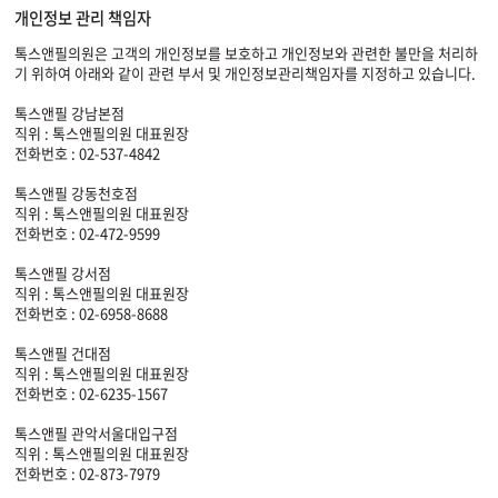
개인정보 관리 책임자
톡스앤필의원은 고객의 개인정보를 보호하고 개인정보와 관련한 불만을 처리하
기 위하여 아래와 같이 관련 부서 및 개인정보관리책임자를 지정하고 있습니다.
톡스앤필 강남본점
직위 : 톡스앤필의원 대표원장
전화번호 : 02-537-4842
톡스앤필 강동천호점
직위 : 톡스앤필의원 대표원장
전화번호 : 02-472-9599
톡스앤필 강서점
직위 : 톡스앤필의원 대표원장
전화번호 : 02-6958-8688
톡스앤필 건대점
직위 : 톡스앤필의원 대표원장
전화번호 : 02-6235-1567
톡스앤필 관악서울대입구점
직위 : 톡스앤필의원 대표원장
전화번호 : 02-873-7979