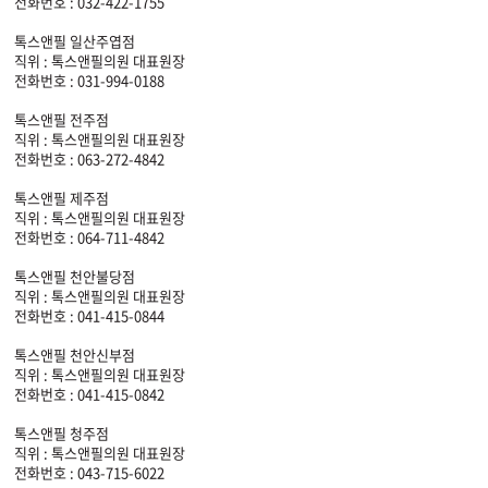
전화번호 : 032-422-1755
톡스앤필 일산주엽점
직위 : 톡스앤필의원 대표원장
전화번호 : 031-994-0188
톡스앤필 전주점
직위 : 톡스앤필의원 대표원장
전화번호 : 063-272-4842
톡스앤필 제주점
직위 : 톡스앤필의원 대표원장
전화번호 : 064-711-4842
톡스앤필 천안불당점
직위 : 톡스앤필의원 대표원장
전화번호 : 041-415-0844
톡스앤필 천안신부점
직위 : 톡스앤필의원 대표원장
전화번호 : 041-415-0842
톡스앤필 청주점
직위 : 톡스앤필의원 대표원장
전화번호 : 043-715-6022