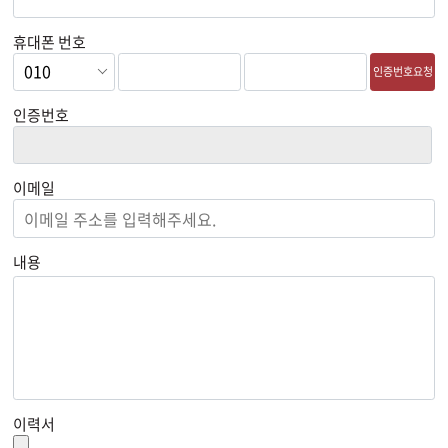
휴대폰 번호
인증번호요청
인증번호
이메일
내용
이력서