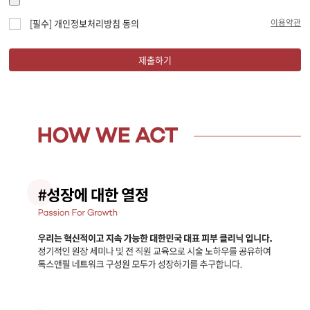
이용약관
[필수] 개인정보처리방침 동의
제출하기