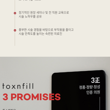
정기적인 원장 세미나 및 전 직원 교육으로
시술 노하우를 공유
풍부한 시술 경험을 바탕으로 부작용을 줄이고
시술 만족도를 높이는 숙련된 의료진
3 PROMISES