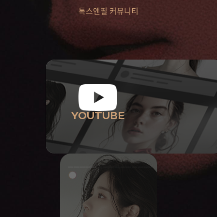
톡스앤필 커뮤니티
YOUTUBE