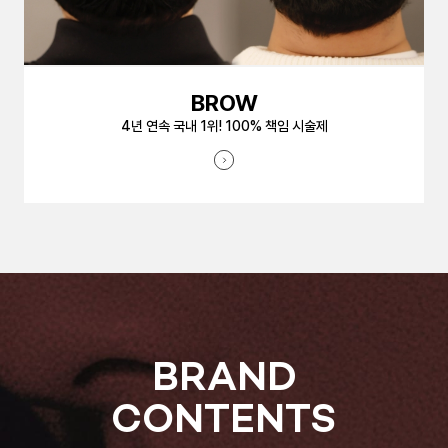
BROW
4년 연속 국내 1위! 100% 책임 시술제
BRAND
CONTENTS