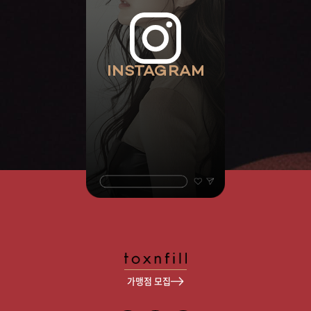
INSTAGRAM
가맹점 모집