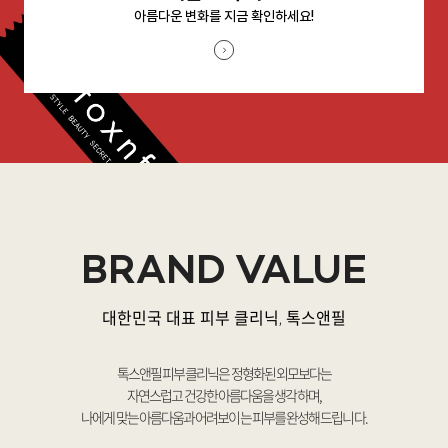
아름다운 변화를 지금 확인하세요!
BRAND VALUE
대한민국 대표 피부 클리닉, 톡스앤필
톡스앤필 피부 클리닉은 정형화된 외모보다는
자연스럽고 건강한 아름다움을 생각하며,
나에게 맞는 아름다움과 어려보이는 피부를 완성해 드립니다.