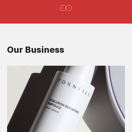
Our Business