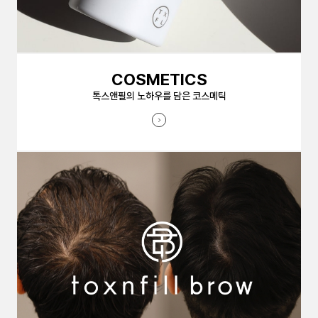
COSMETICS
톡스앤필의 노하우를 담은 코스메틱