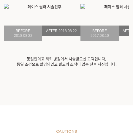
BEFORE
AFTER
2018.08.22
BEFORE
AFTE
2018.08.22
2017.08.10
동일인이고 저희 병원에서 시술받으신 고객입니다.
동일 조건으로 촬영되었고 별도의 조작이 없는 전후 사진입니다.
CAUTIONS