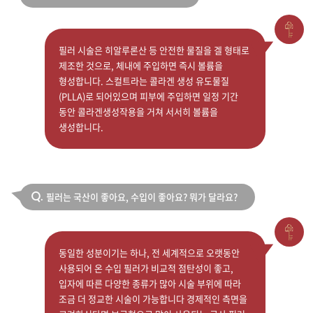
필러 시술은 히알루론산 등 안전한 물질을 겔 형태로
제조한 것으로, 체내에 주입하면 즉시 볼륨을
형성합니다. 스컬트라는 콜라겐 생성 유도물질
(PLLA)로 되어있으며 피부에 주입하면 일정 기간
동안 콜라겐생성작용을 거쳐 서서히 볼륨을
생성합니다.
필러는 국산이 좋아요, 수입이 좋아요? 뭐가 달라요?
Q.
동일한 성분이기는 하나, 전 세계적으로 오랫동안
사용되어 온 수입 필러가 비교적 점탄성이 좋고,
입자에 따른 다양한 종류가 많아 시술 부위에 따라
조금 더 정교한 시술이 가능합니다 경제적인 측면을