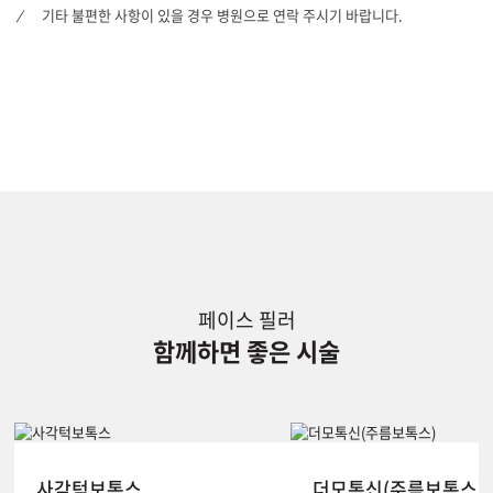
기타 불편한 사항이 있을 경우 병원으로 연락 주시기 바랍니다.
페이스 필러
함께하면 좋은 시술
사각턱보톡스
더모톡신(주름보톡스)