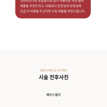
고려하신다면 보급형으로 많이 사용되는 국산 필러
제품을 추천드리고, 비용보다 안전성과 안정성에
조금 더 비중을 두신다면 수입 제품을 추천드립니다.
BEFORE & AFTER
시술 전후사진
페이스필러