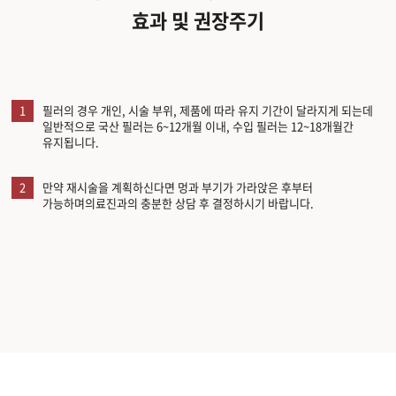
효과 및 권장주기
1
필러의 경우 개인, 시술 부위, 제품에 따라 유지 기간이 달라지게 되는데
일반적으로 국산 필러는 6~12개월 이내, 수입 필러는 12~18개월간
유지됩니다.
2
만약 재시술을 계획하신다면 멍과 부기가 가라앉은 후부터
가능하며의료진과의 충분한 상담 후 결정하시기 바랍니다.