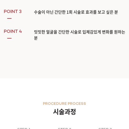
수술이 아닌 간단한 1회 시술로 효과를 보고 싶은 분
POINT 3
밋밋한 얼굴을 간단한 시술로 입체감있게 변화를 원하는
POINT 4
분
PROCEDURE PROCESS
시술과정