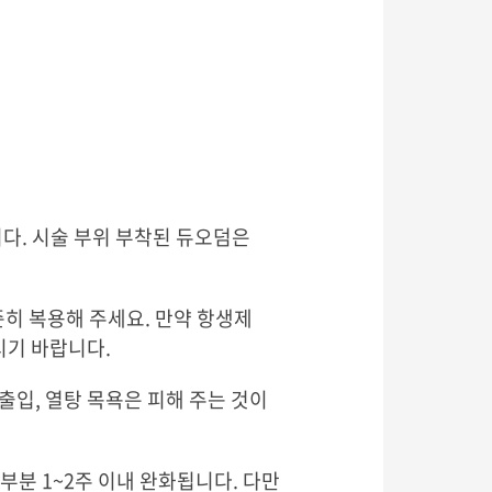
니다. 시술 부위 부착된 듀오덤은
준히 복용해 주세요. 만약 항생제
시기 바랍니다.
 출입, 열탕 목욕은 피해 주는 것이
부분 1~2주 이내 완화됩니다. 다만