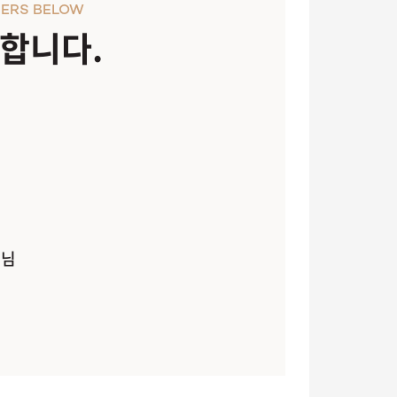
ERS BELOW
천합니다.
객님