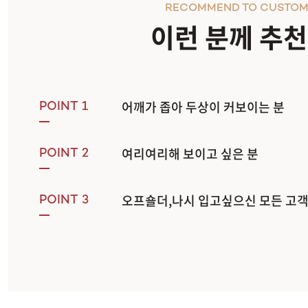
RECOMMEND TO CUSTOM
이런 분께 추
어깨가 좁아 두상이 커보이는 분
POINT 1
여리여리해 보이고 싶은 분
POINT 2
오프숄더,나시 입고싶으신 모든 고
POINT 3