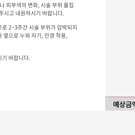
 피부색의 변화, 시술 부위 물집
 주시고 내원하시기 바랍니다.
므로 2~3주간 시술 부위가 압박되지
 옆으로 누워 자기, 안경 착용,
시기 바랍니다.
예상금