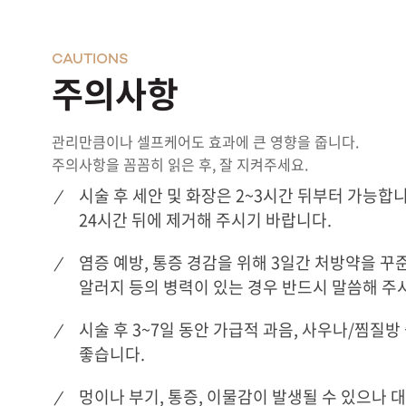
CAUTIONS
주의사항
관리만큼이나 셀프케어도 효과에 큰 영향을 줍니다.
주의사항을 꼼꼼히 읽은 후, 잘 지켜주세요.
시술 후 세안 및 화장은 2~3시간 뒤부터 가능합
24시간 뒤에 제거해 주시기 바랍니다.
염증 예방, 통증 경감을 위해 3일간 처방약을 꾸
알러지 등의 병력이 있는 경우 반드시 말씀해 주
시술 후 3~7일 동안 가급적 과음, 사우나/찜질방
좋습니다.
멍이나 부기, 통증, 이물감이 발생될 수 있으나 대