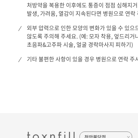
처방약을 복용한 이후에도 통증이 점점 심해지거나
발생, 가려움, 열감이 지속된다면 병원으로 연락
외부 압력으로 인한 모양의 변화가 있을 수 있으
않도록 주의해 주세요. (예: 모자 착용, 엎드리거나
초음파&고주파 시술, 얼굴 경락마사지 피하기)
기타 불편한 사항이 있을 경우 병원으로 연락 주