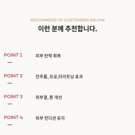
RECOMMEND TO CUSTOMERS BELOW
이런 분께 추천합니다.
피부 탄력 회복
POINT 1
잔주름, 모공,타이트닝 효과
POINT 2
피부결, 톤 개선
POINT 3
피부 컨디션 유지
POINT 4