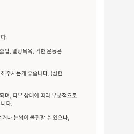
다.
 출입, 열탕목욕, 격한 운동은
피해주시는게 좋습니다. (심한
화되며, 피부 상태에 따라 부분적으로
됩니다.
겁거나 눈썹이 불편할 수 있으나,