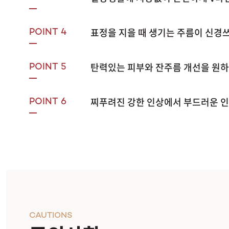
표정을 지을 때 생기는 주름이 신경
POINT 4
탄력있는 피부와 잔주름 개선을 원하
POINT 5
찌푸려진 강한 인상에서 부드러운 인
POINT 6
CAUTIONS