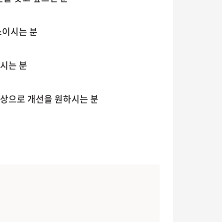
쓰이시는 분
시는 분
상으로 개선을 원하시는 분