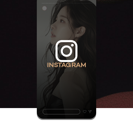
INSTAGRAM