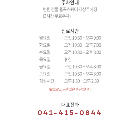
주차안내
병원 건물 율곡스퀘어 지상주차장
(3시간 무료주차)
진료시간
월요일
오전 10:30 ~ 오후 9:00
화요일
오전 10:30 ~ 오후 7:00
수요일
오전 10:30 ~ 오후 8:00
목요일
휴진
금요일
오전 10:30 ~ 오후 8:00
토요일
오전 10:30 ~ 오후 3:00
점심시간
오후 1:30 ~ 오후 2:30
※일요일, 공휴일은 휴진입니다.
대표전화
041-415-0844