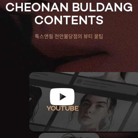
CHEONAN BULDANG
CONTENTS
톡스앤필 천안불당점의 뷰티 꿀팁
YOUTUBE