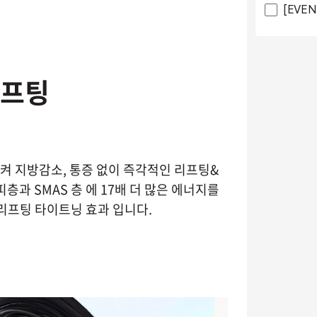
[EVE
리프팅
시켜 지방감소, 통증 없이 즉각적인 리프팅&
과 SMAS 층 에 17배 더 많은 에너지를
리프팅 타이트닝 효과 입니다.