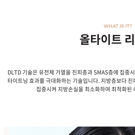
WHAT IS IT?
올타이트 
DLTD 기술은 유전체 가열을 진피층과 SMAS층에 집중
타이트닝 효과를 극대화하는 기술입니다. 지방층보다 진피층
집중시켜 지방손실을 최소화하여 최적화된 