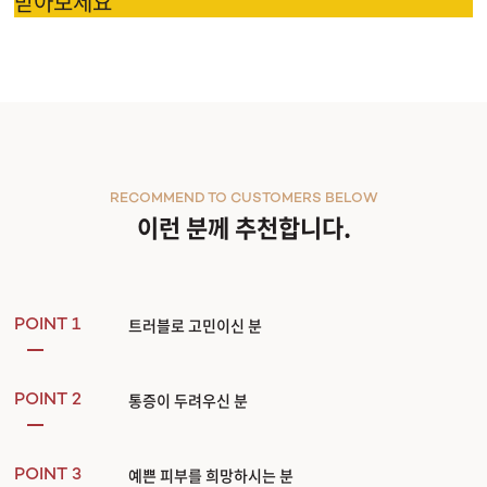
받아보세요
RECOMMEND TO CUSTOMERS BELOW
이런 분께 추천합니다.
트러블로 고민이신 분
POINT 1
통증이 두려우신 분
POINT 2
예쁜 피부를 희망하시는 분
POINT 3