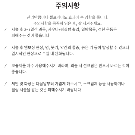
주의사항
관리만큼이나 셀프케어도 효과에 큰 영향을 줍니다.
주의사항을 꼼꼼히 읽은 후, 잘 지켜주세요.
시술 후 3~7일간 과음, 사우나/찜질방 출입, 열탕목욕, 격한 운동은
피해주는 것이 좋습니다.
시술 후 엠보싱 현상, 멍, 붓기, 약간의 통증, 붉은 기 등이 발생할 수 있으나
일시적인 현상으로 수일 내 완화됩니다.
보습제를 자주 사용해주시기 바라며, 외출 시 선크림은 반드시 바르는 것이
좋습니다.
세안 및 화장은 다음날부터 가볍게 해주시고, 스크럽제 등을 사용하거나
필링 시술을 받는 것은 피해주시기 바랍니다