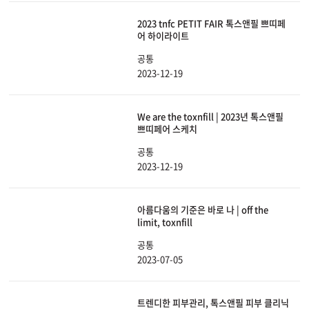
2023 tnfc PETIT FAIR 톡스앤필 쁘띠페
어 하이라이트
공통
2023-12-19
We are the toxnfill | 2023년 톡스앤필
쁘띠페어 스케치
공통
2023-12-19
아름다움의 기준은 바로 나 | off the
limit, toxnfill
공통
2023-07-05
트렌디한 피부관리, 톡스앤필 피부 클리닉