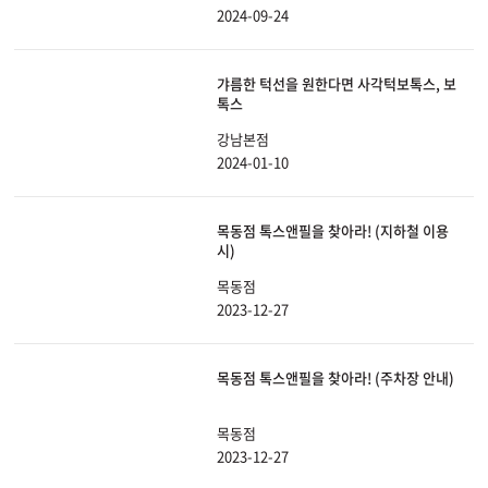
2024-09-24
갸름한 턱선을 원한다면 사각턱보톡스, 보
톡스
강남본점
2024-01-10
목동점 톡스앤필을 찾아라! (지하철 이용
시)
목동점
2023-12-27
목동점 톡스앤필을 찾아라! (주차장 안내)
목동점
2023-12-27