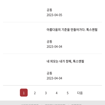
공통
2023-04-05
아름다움의 기준을 만들어가다. 톡스앤필
공통
2023-04-04
내 외모는 내가 정해, 톡스앤필
공통
2023-04-04
1
2
3
4
5
다음