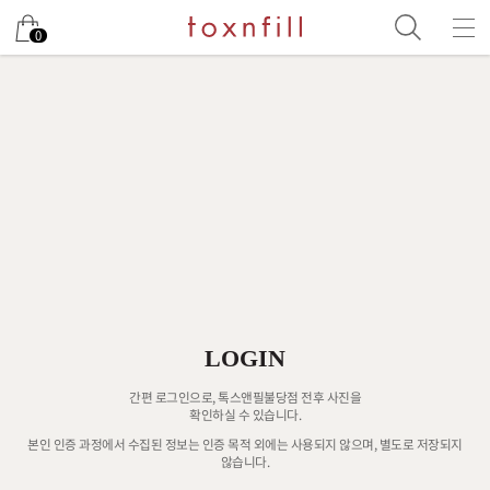
0
LOGIN
간편 로그인으로, 톡스앤필불당점 전후 사진을
확인하실 수 있습니다.
본인 인증 과정에서 수집된 정보는 인증 목적 외에는 사용되지 않으며, 별도로 저장되지
않습니다.