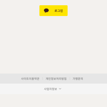
사이트이용약관
개인정보처리방침
가맹문의
사업자정보