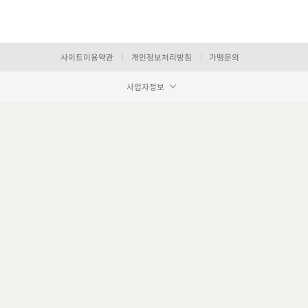
사이트이용약관
개인정보처리방침
가맹문의
사업자정보