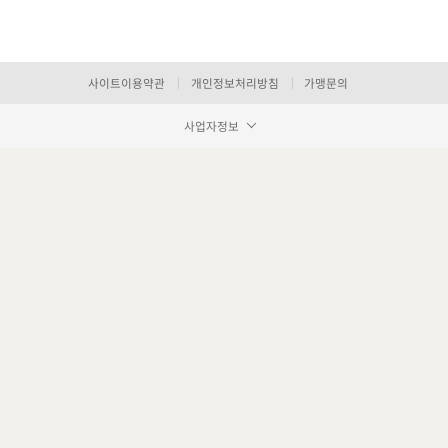
사이트이용약관
개인정보처리방침
가맹문의
사업자정보