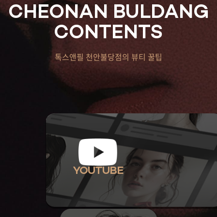
CHEONAN BULDANG
CONTENTS
톡스앤필 천안불당점의 뷰티 꿀팁
YOUTUBE