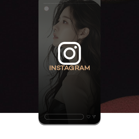
INSTAGRAM