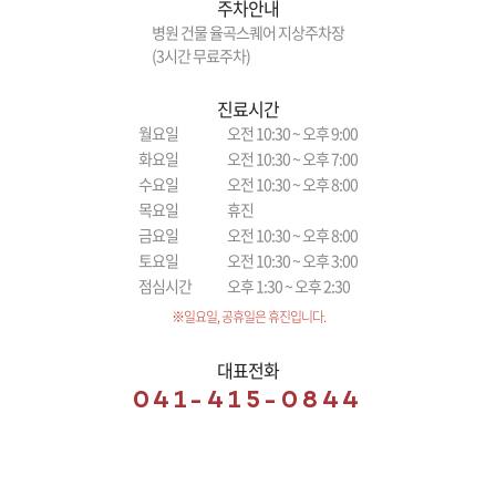
주차안내
병원 건물 율곡스퀘어 지상주차장
(3시간 무료주차)
진료시간
월요일
오전 10:30 ~ 오후 9:00
화요일
오전 10:30 ~ 오후 7:00
수요일
오전 10:30 ~ 오후 8:00
목요일
휴진
금요일
오전 10:30 ~ 오후 8:00
토요일
오전 10:30 ~ 오후 3:00
점심시간
오후 1:30 ~ 오후 2:30
※일요일, 공휴일은 휴진입니다.
대표전화
041-415-0844