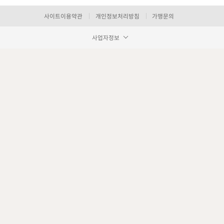
사이트이용약관
개인정보처리방침
가맹문의
사업자정보