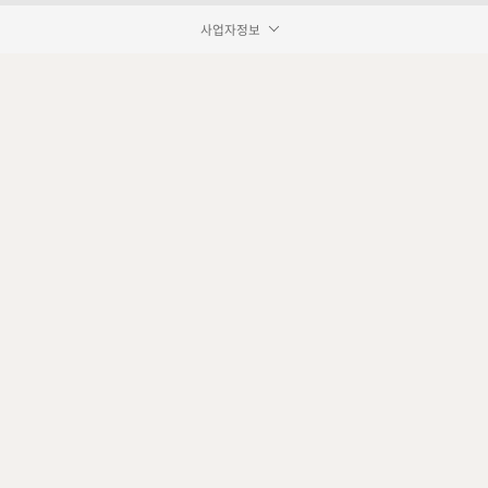
사업자정보