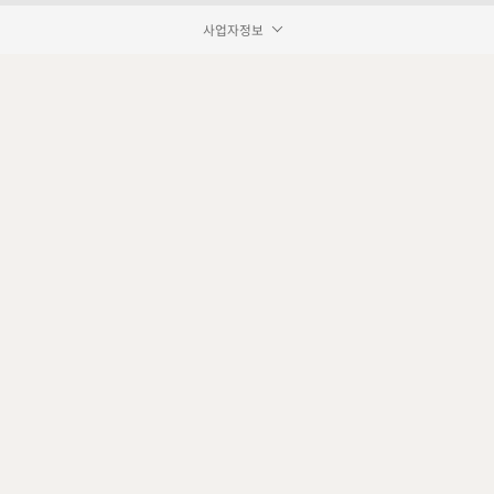
사업자정보