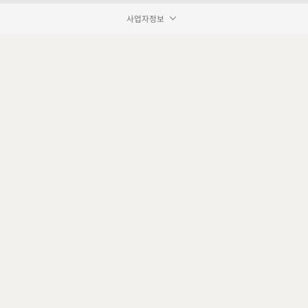
사업자정보