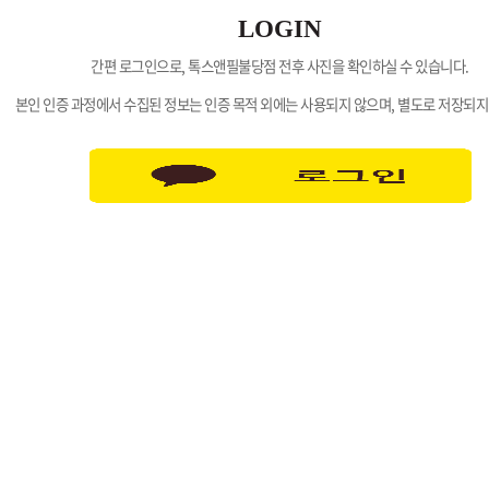
LOGIN
간편 로그인으로, 톡스앤필불당점 전후 사진을 확인하실 수 있습니다.
본인 인증 과정에서 수집된 정보는 인증 목적 외에는 사용되지 않으며, 별도로 저장되지