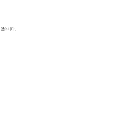
 않습니다.