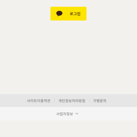
사이트이용약관
개인정보처리방침
가맹문의
사업자정보