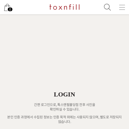
0
LOGIN
간편 로그인으로, 톡스앤필불당점 전후 사진을
확인하실 수 있습니다.
본인 인증 과정에서 수집된 정보는 인증 목적 외에는 사용되지 않으며, 별도로 저장되지
않습니다.