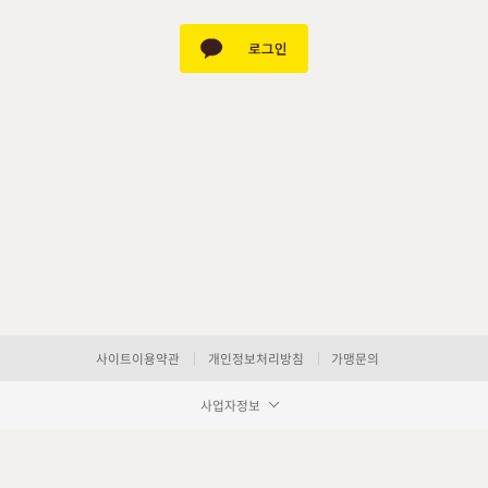
사이트이용약관
개인정보처리방침
가맹문의
사업자정보