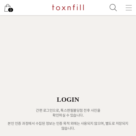
0
LOGIN
간편 로그인으로, 톡스앤필불당점 전후 사진을
확인하실 수 있습니다.
본인 인증 과정에서 수집된 정보는 인증 목적 외에는 사용되지 않으며, 별도로 저장되지
않습니다.