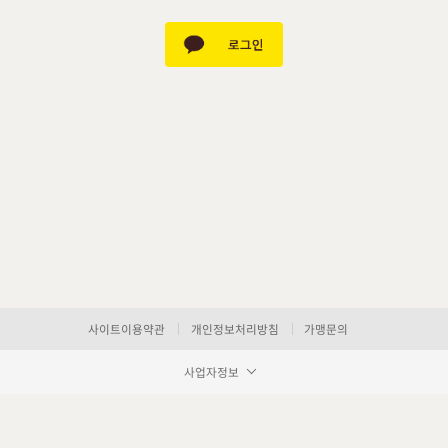
사이트이용약관
개인정보처리방침
가맹문의
사업자정보