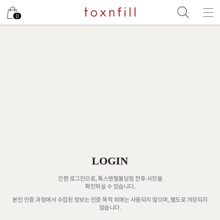
0
LOGIN
간편 로그인으로, 톡스앤필불당점 전후 사진을
확인하실 수 있습니다.
본인 인증 과정에서 수집된 정보는 인증 목적 외에는 사용되지 않으며, 별도로 저장되지
않습니다.